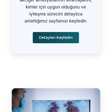
kimler için uygun olduğunu ve
iyileşme sürecini detaylıca
anlattığımız sayfamızı keşfedin.
Detayları Keşfedin