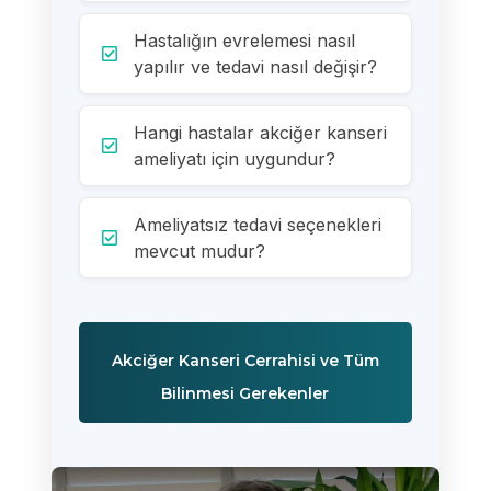
Hastalığın evrelemesi nasıl
yapılır ve tedavi nasıl değişir?
Hangi hastalar akciğer kanseri
ameliyatı için uygundur?
Ameliyatsız tedavi seçenekleri
mevcut mudur?
Akciğer Kanseri Cerrahisi ve Tüm
Bilinmesi Gerekenler