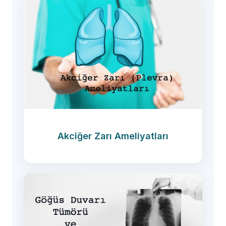
Akciğer Zarı Ameliyatları