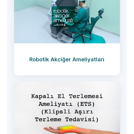
Robotik Akciğer Ameliyatları