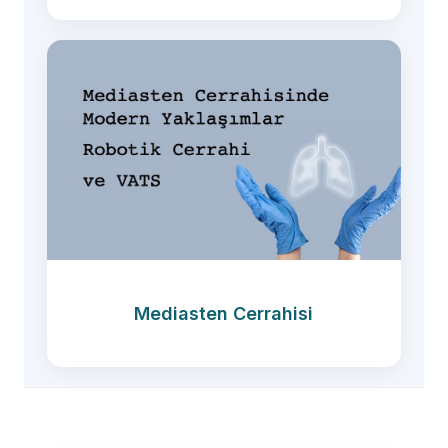
Mediasten Cerrahisi