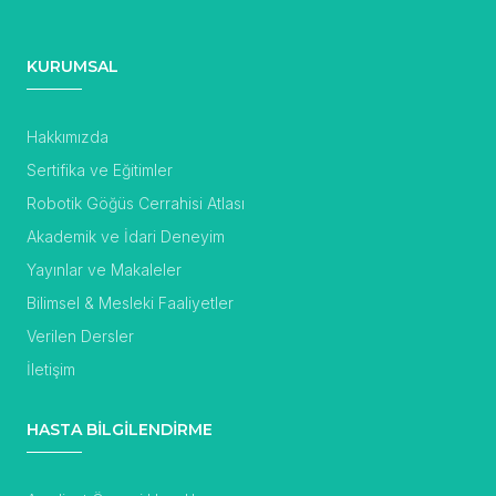
KURUMSAL
Hakkımızda
Sertifika ve Eğitimler
Robotik Göğüs Cerrahisi Atlası
Akademik ve İdari Deneyim
Yayınlar ve Makaleler
Bilimsel & Mesleki Faaliyetler
Verilen Dersler
İletişim
HASTA BİLGİLENDİRME