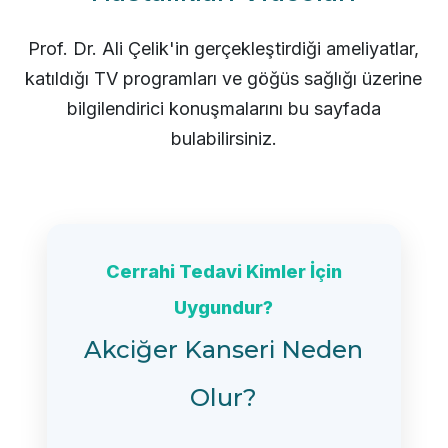
Prof. Dr. Ali Çelik'in gerçekleştirdiği ameliyatlar,
katıldığı TV programları ve göğüs sağlığı üzerine
bilgilendirici konuşmalarını bu sayfada
bulabilirsiniz.
Cerrahi Tedavi Kimler İçin
Uygundur?
Akciğer Kanseri Neden
Olur?