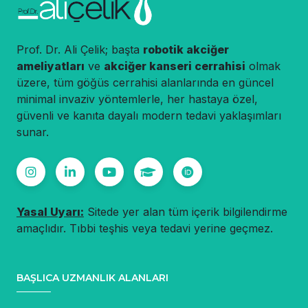
Prof. Dr. Ali Çelik; başta
robotik akciğer
ameliyatları
ve
akciğer kanseri cerrahisi
olmak
üzere, tüm göğüs cerrahisi alanlarında en güncel
minimal invaziv yöntemlerle, her hastaya özel,
güvenli ve kanıta dayalı modern tedavi yaklaşımları
sunar.
Yasal Uyarı:
Sitede yer alan tüm içerik bilgilendirme
amaçlıdır. Tıbbi teşhis veya tedavi yerine geçmez.
BAŞLICA UZMANLIK ALANLARI