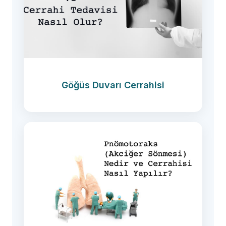
Göğüs Duvarı Cerrahisi