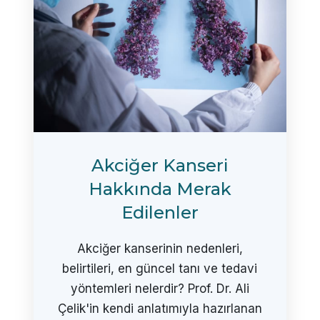
Akciğer Kanseri
Hakkında Merak
Edilenler
Akciğer kanserinin nedenleri,
belirtileri, en güncel tanı ve tedavi
yöntemleri nelerdir? Prof. Dr. Ali
Çelik'in kendi anlatımıyla hazırlanan