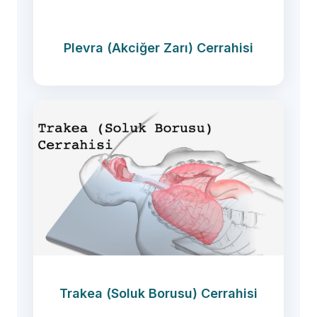
Plevra (Akciğer Zarı) Cerrahisi
Trakea (Soluk Borusu) Cerrahisi