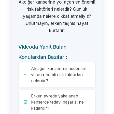
Akciğer kanserine yol açan en önemli
risk faktörleri nelerdir? Günlük
yaşamda nelere dikkat etmeliyiz?
Unutmayın, erken teşhis hayat
kurtarır!
Videoda Yanıt Bulan
Konulardan Bazıları:
Akciğer kanserinin nedenleri
ve en önemli risk faktörleri
nelerdir?
Erken evrede yakalanan
kanserde tedavi başarısı ne
kadardır?