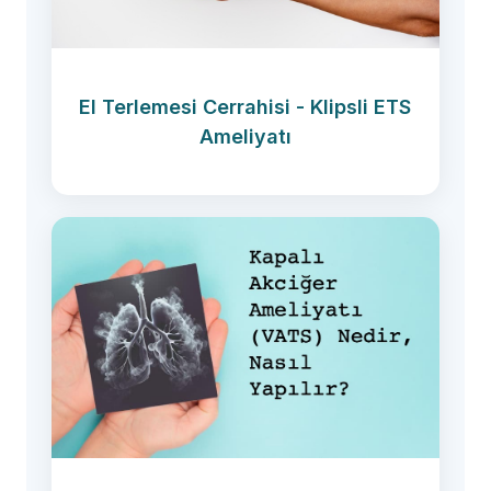
El Terlemesi Cerrahisi - Klipsli ETS
Ameliyatı