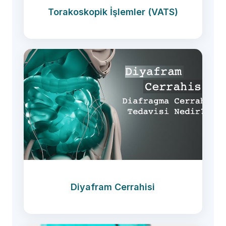
Torakoskopik İşlemler (VATS)
Diyafram Cerrahisi