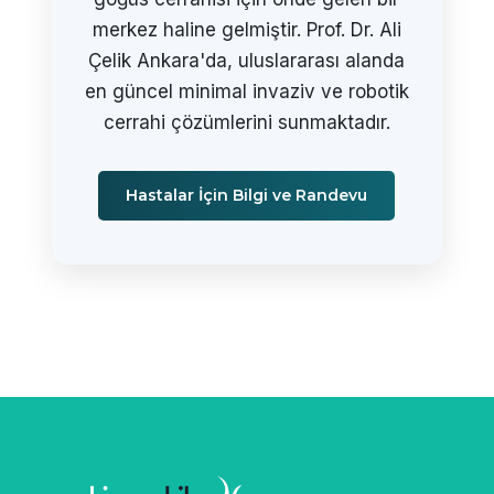
merkez haline gelmiştir. Prof. Dr. Ali
Çelik Ankara'da, uluslararası alanda
en güncel minimal invaziv ve robotik
cerrahi çözümlerini sunmaktadır.
Hastalar İçin Bilgi ve Randevu