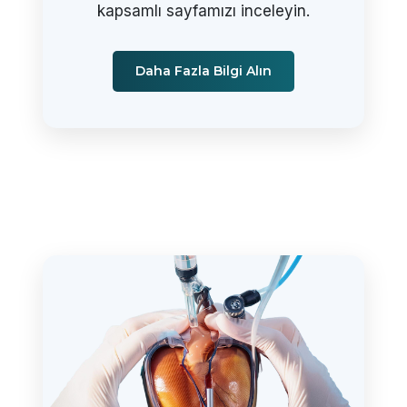
kapsamlı sayfamızı inceleyin.
Daha Fazla Bilgi Alın