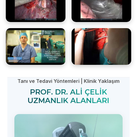
Tanı ve Tedavi Yöntemleri | Klinik Yaklaşım
PROF. DR. ALI ÇELIK
UZMANLIK ALANLARI