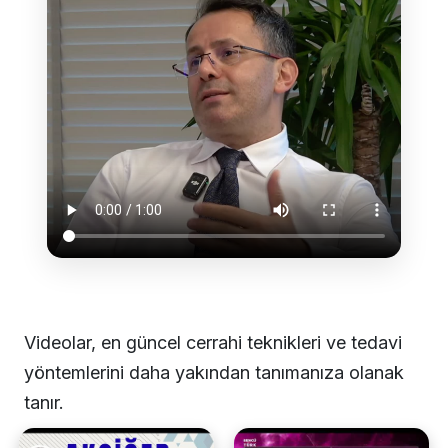
Videolar, en güncel cerrahi teknikleri ve tedavi
yöntemlerini daha yakından tanımanıza olanak
tanır.