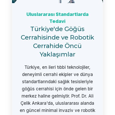
Uluslararası Standartlarda
Tedavi
Türkiye'de Göğüs
Cerrahisinde ve Robotik
Cerrahide Öncü
Yaklaşımlar
Türkiye, en ileri tıbbi teknolojiler,
deneyimli cerrahi ekipler ve dünya
standartlarındaki sağlık tesisleriyle
göğüs cerrahisi için önde gelen bir
merkez haline gelmiştir. Prof. Dr. Ali
Çelik Ankara'da, uluslararası alanda
en güncel minimal invaziv ve robotik