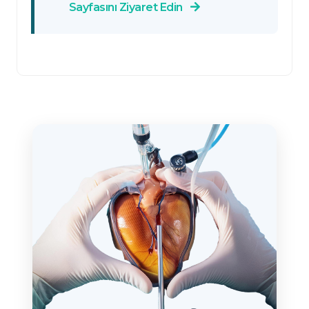
Sayfasını Ziyaret Edin