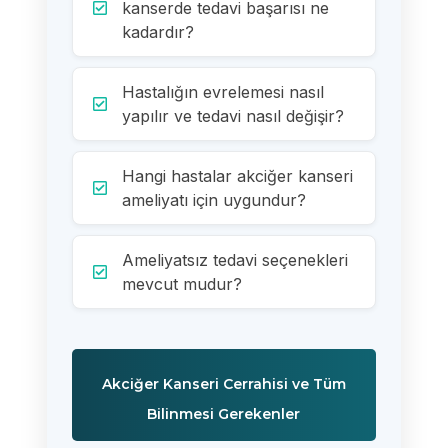
kanserde tedavi başarısı ne
kadardır?
Hastalığın evrelemesi nasıl
yapılır ve tedavi nasıl değişir?
Hangi hastalar akciğer kanseri
ameliyatı için uygundur?
Ameliyatsız tedavi seçenekleri
mevcut mudur?
Akciğer Kanseri Cerrahisi ve Tüm
Bilinmesi Gerekenler