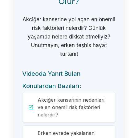
Olur?
Akciğer kanserine yol açan en önemli
risk faktörleri nelerdir? Günlük
yaşamda nelere dikkat etmeliyiz?
Unutmayın, erken teşhis hayat
kurtarır!
Videoda Yanıt Bulan
Konulardan Bazıları:
Akciğer kanserinin nedenleri
ve en önemli risk faktörleri
nelerdir?
Erken evrede yakalanan