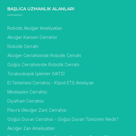
BAŞLICA UZMANLIK ALANLARI
Robotik Akciğer Ameliyatları
Akciğer Kanseri Cerrahisi
Robotik Cerrahi
Akciğer Cerrahisinde Robotik Cerrahi
Göğüs Cerrahisinde Robotik Cerrahi
Torakoskopik İşlemler (VATS)
El Terlemesi Cerrahisi - Klipsli ETS Ameliyatı
Mediasten Cerrahisi
Diyafram Cerrahisi
Plevra (Akciğer Zarı) Cerrahisi
Göğüs Duvarı Cerrahisi - Göğüs Duvarı Tümörleri Nedir?
Akciğer Zarı Ameliyatları