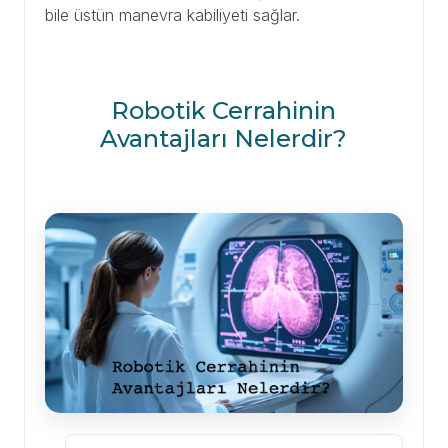
bile üstün manevra kabiliyeti sağlar.
Robotik Cerrahinin
Avantajları Nelerdir?