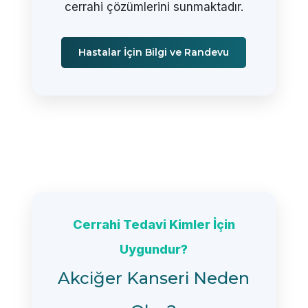
cerrahi çözümlerini sunmaktadır.
Hastalar İçin Bilgi ve Randevu
Cerrahi Tedavi Kimler İçin
Uygundur?
Akciğer Kanseri Neden