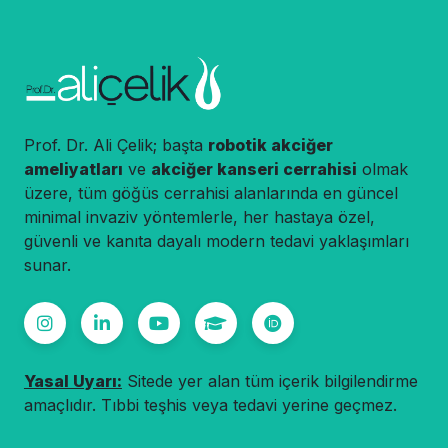
Prof. Dr. Ali Çelik; başta
robotik akciğer
ameliyatları
ve
akciğer kanseri cerrahisi
olmak
üzere, tüm göğüs cerrahisi alanlarında en güncel
minimal invaziv yöntemlerle, her hastaya özel,
güvenli ve kanıta dayalı modern tedavi yaklaşımları
sunar.
Yasal Uyarı:
Sitede yer alan tüm içerik bilgilendirme
amaçlıdır. Tıbbi teşhis veya tedavi yerine geçmez.